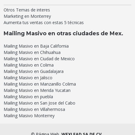
Otros Temas de interes
Marketing en Monterrey
Aumenta tus ventas con estas 5 técnicas
Mailing Masivo en otras ciudades de Mex.
Mailing Masivo en Baja California
Mailing Masivo en Chihuahua
Mailing Masivo en Ciudad de Mexico
Mailing Masivo en Colima
Mailing Masivo en Guadalajara
Mailing Masivo en Jalisco
Mailing Masivo en Manzanillo Colima
Mailing Masivo en Merida Yucatan
Mailing Masivo en puebla
Mailing Masivo en San Jose del Cabo
Mailing Masivo en Villahermosa
Mailing Masivo Monterrey
©
Página Web
WEXLEAD SA DE CV.