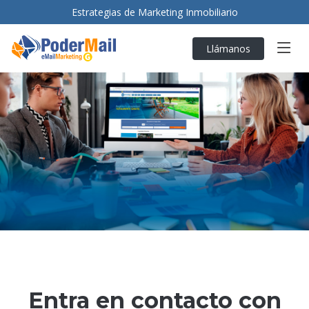
Estrategias de Marketing Inmobiliario
Llámanos
Entra en contacto con