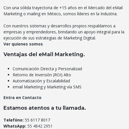
Con una sólida trayectoria de +15 años en el Mercado del eMail
Marketing o mailing en México, somos líderes en la Industria.
Con nuestros sistemas y desarrollos propios respaldamos a
empresas y emprendedores, brindando un apoyo integral para la
ejecución de sus estrategias de Marketing Digital.
Ver quienes somos
Ventajas del eMail Marketing.
Comunicación Directa y Personalizad
Retorno de Inversión (ROI) Alto
Automatización y Escalabilidad
email Marketing y Marketing vía SMS
Entra en Contacto
Estamos atentos a tu llamada.
Telefóno:
55 6117 8017
WhatsApp:
55 4842 2951