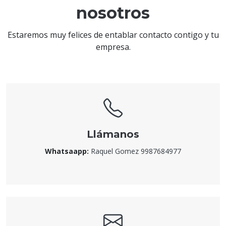
nosotros
Estaremos muy felices de entablar contacto contigo y tu
empresa.
Llámanos
Whatsaapp:
Raquel Gomez 9987684977