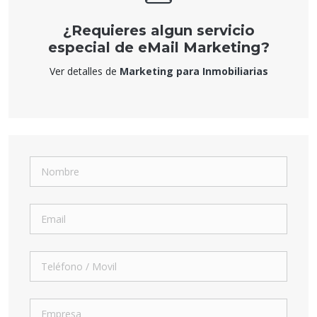
¿Requieres algun servicio
especial de eMail Marketing?
Ver detalles de
Marketing para Inmobiliarias