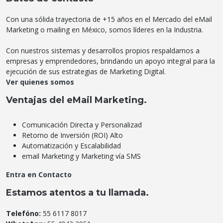
Con una sólida trayectoria de +15 años en el Mercado del eMail
Marketing o mailing en México, somos líderes en la Industria.
Con nuestros sistemas y desarrollos propios respaldamos a
empresas y emprendedores, brindando un apoyo integral para la
ejecución de sus estrategias de Marketing Digital.
Ver quienes somos
Ventajas del eMail Marketing.
Comunicación Directa y Personalizad
Retorno de Inversión (ROI) Alto
Automatización y Escalabilidad
email Marketing y Marketing vía SMS
Entra en Contacto
Estamos atentos a tu llamada.
Telefóno:
55 6117 8017