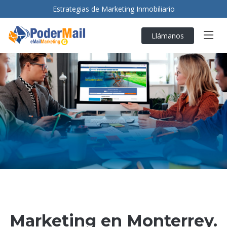
Estrategias de Marketing Inmobiliario
Llámanos
Marketing en Monterrey.