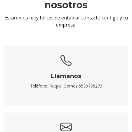
nosotros
Estaremos muy felices de entablar contacto contigo y tu
empresa.
Llámanos
Teléfono:
Raquel Gomez 5539795273