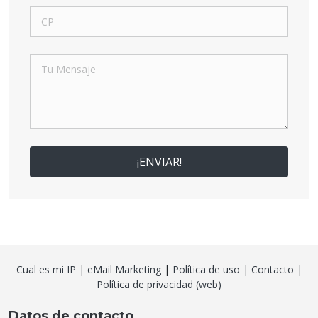
¡ENVIAR!
Cual es mi IP
|
eMail Marketing
|
Política de uso
|
Contacto
|
Política de privacidad (web)
Datos de contacto