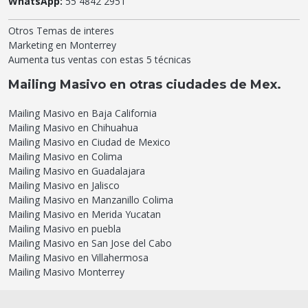
WhatsApp:
55 4842 2951
Otros Temas de interes
Marketing en Monterrey
Aumenta tus ventas con estas 5 técnicas
Mailing Masivo en otras ciudades de Mex.
Mailing Masivo en Baja California
Mailing Masivo en Chihuahua
Mailing Masivo en Ciudad de Mexico
Mailing Masivo en Colima
Mailing Masivo en Guadalajara
Mailing Masivo en Jalisco
Mailing Masivo en Manzanillo Colima
Mailing Masivo en Merida Yucatan
Mailing Masivo en puebla
Mailing Masivo en San Jose del Cabo
Mailing Masivo en Villahermosa
Mailing Masivo Monterrey