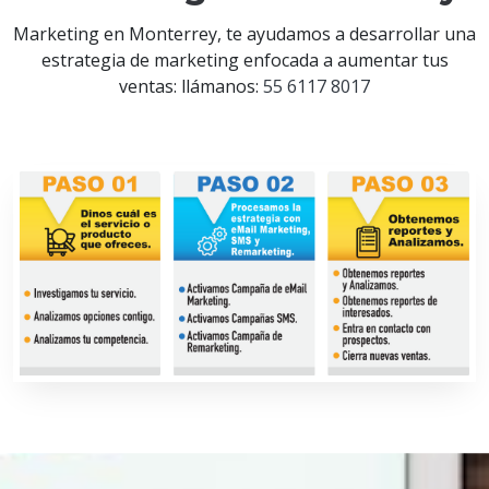
Marketing en Monterrey, te ayudamos a desarrollar una
estrategia de marketing enfocada a aumentar tus
ventas: llámanos:
55 6117 8017